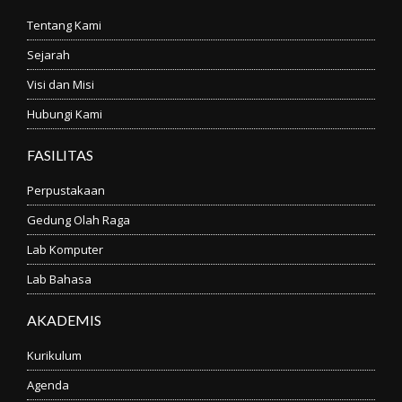
Tentang Kami
Sejarah
Visi dan Misi
Hubungi Kami
FASILITAS
Perpustakaan
Gedung Olah Raga
Lab Komputer
Lab Bahasa
AKADEMIS
Kurikulum
Agenda