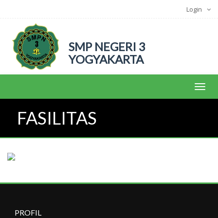
Login
SMP NEGERI 3
YOGYAKARTA
Toggl
FASILITAS
PROFIL