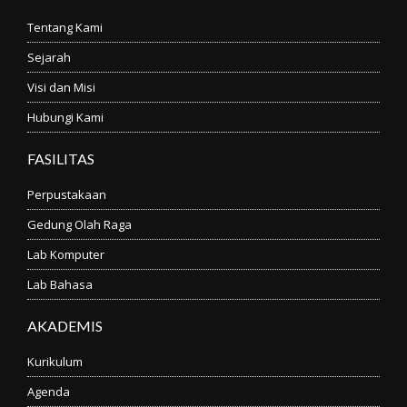
Tentang Kami
Sejarah
Visi dan Misi
Hubungi Kami
FASILITAS
Perpustakaan
Gedung Olah Raga
Lab Komputer
Lab Bahasa
AKADEMIS
Kurikulum
Agenda